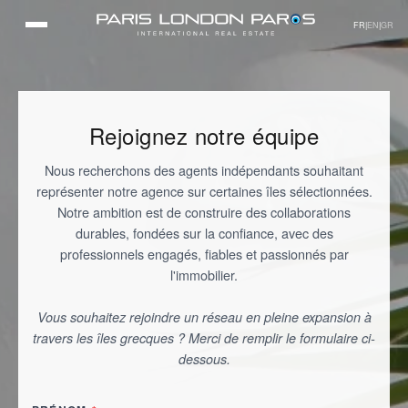
FR
|
EN
|
GR
Rejoignez notre équipe
Nous recherchons des agents indépendants souhaitant
représenter notre agence sur certaines îles sélectionnées.
Notre ambition est de construire des collaborations
durables, fondées sur la confiance, avec des
professionnels engagés, fiables et passionnés par
l'immobilier.
Vous souhaitez rejoindre un réseau en pleine expansion à
travers les îles grecques ? Merci de remplir le formulaire ci-
dessous.