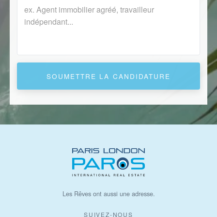
SOUMETTRE LA CANDIDATURE
Les Rêves ont aussi une adresse.
SUIVEZ-NOUS