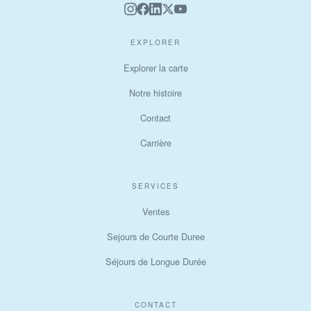
EXPLORER
Explorer la carte
Notre histoire
Contact
Carrière
SERVICES
Ventes
Sejours de Courte Duree
Séjours de Longue Durée
CONTACT