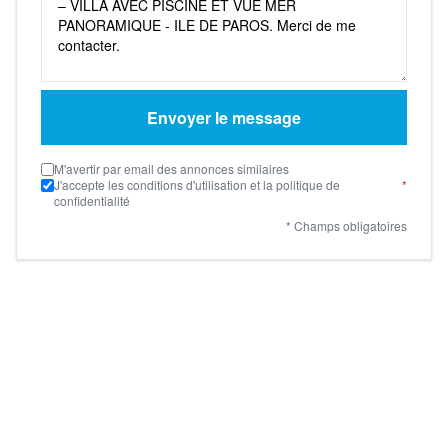
Envoyer le message
M'avertir par email des annonces similaires
J'accepte les conditions d'utilisation et la politique de
*
confidentialité
* Champs obligatoires