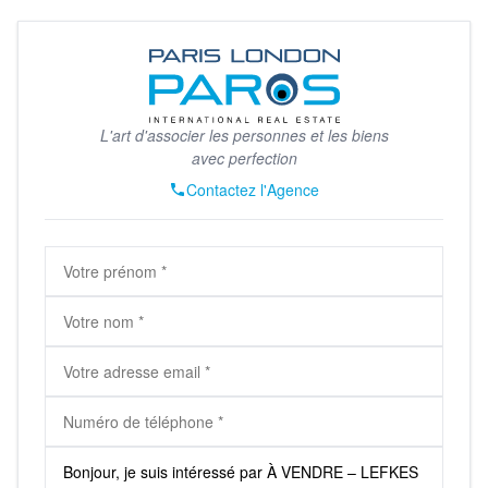
L'art d'associer les personnes et les biens
avec perfection
Contactez l'Agence