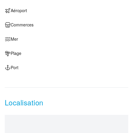
Aéroport
Commerces
Mer
Plage
Port
Localisation