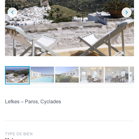
Lefkes – Paros, Cyclades
TYPE DE BIEN