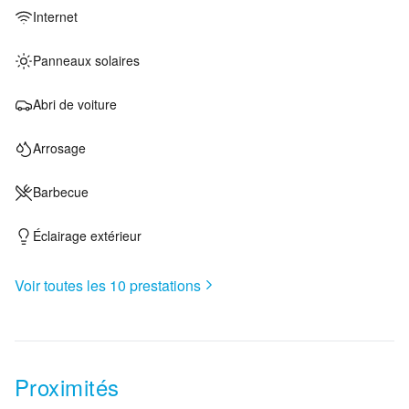
Internet
Panneaux solaires
Abri de voiture
Arrosage
Barbecue
Éclairage extérieur
Voir toutes les
10
prestations
Proximités