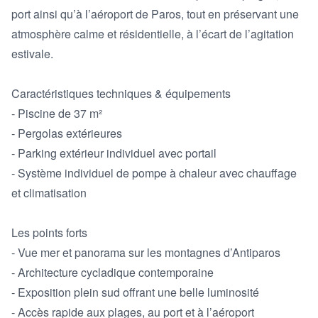
port ainsi qu’à l’aéroport de Paros, tout en préservant une 
atmosphère calme et résidentielle, à l’écart de l’agitation 
estivale.

Caractéristiques techniques & équipements

- Piscine de 37 m²

- Pergolas extérieures

- Parking extérieur individuel avec portail

- Système individuel de pompe à chaleur avec chauffage 
et climatisation

Les points forts

- Vue mer et panorama sur les montagnes d’Antiparos

- Architecture cycladique contemporaine

- Exposition plein sud offrant une belle luminosité

- Accès rapide aux plages, au port et à l’aéroport
