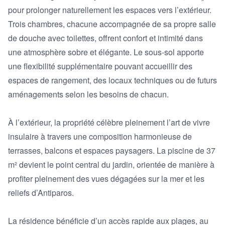
pour prolonger naturellement les espaces vers l’extérieur. 
Trois chambres, chacune accompagnée de sa propre salle 
de douche avec toilettes, offrent confort et intimité dans 
une atmosphère sobre et élégante. Le sous-sol apporte 
une flexibilité supplémentaire pouvant accueillir des 
espaces de rangement, des locaux techniques ou de futurs 
aménagements selon les besoins de chacun.

À l’extérieur, la propriété célèbre pleinement l’art de vivre 
insulaire à travers une composition harmonieuse de 
terrasses, balcons et espaces paysagers. La piscine de 37 
m² devient le point central du jardin, orientée de manière à 
profiter pleinement des vues dégagées sur la mer et les 
reliefs d’Antiparos.

La résidence bénéficie d’un accès rapide aux plages, au 