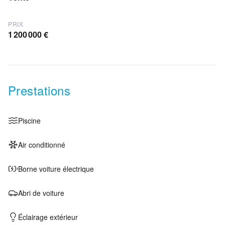
PRIX
1 200 000 €
Prestations
Piscine
Air conditionné
Borne voiture électrique
Abri de voiture
Éclairage extérieur