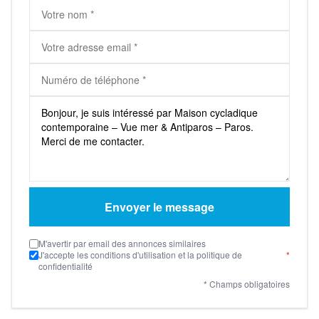
Envoyer le message
M'avertir par email des annonces similaires
J'accepte les conditions d'utilisation et la politique de
*
confidentialité
* Champs obligatoires