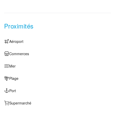
Proximités
Aéroport
Commerces
Mer
Plage
Port
Supermarché