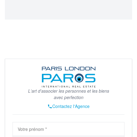
Chargement de la carte...
L'art d'associer les personnes et les biens
avec perfection
Contactez l'Agence