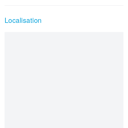
Localisation