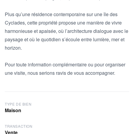
Plus qu’une résidence contemporaine sur une île des 
Cyclades, cette propriété propose une manière de vivre 
harmonieuse et apaisée, où l’architecture dialogue avec le 
paysage et où le quotidien s’écoule entre lumière, mer et 
horizon.

Pour toute information complémentaire ou pour organiser 
une visite, nous serions ravis de vous accompagner.
TYPE DE BIEN
Maison
TRANSACTION
Vente