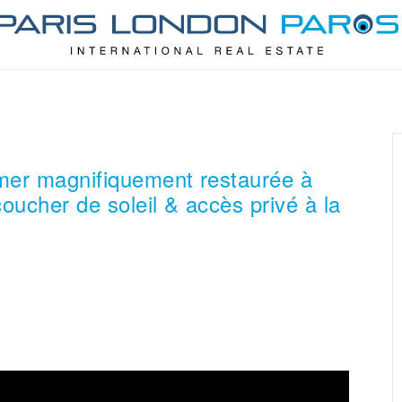
 mer magnifiquement restaurée à
oucher de soleil & accès privé à la