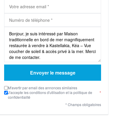
Envoyer le message
M'avertir par email des annonces similaires
J'accepte les conditions d'utilisation et la politique de
*
confidentialité
* Champs obligatoires