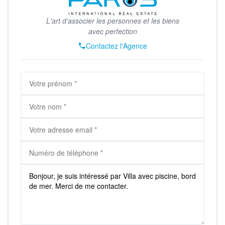
L'art d'associer les personnes et les biens
avec perfection
Contactez l'Agence