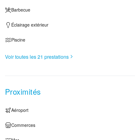
Barbecue
Éclairage extérieur
Piscine
Voir toutes les
21
prestations
Proximités
Aéroport
Commerces