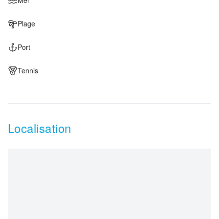
Mer
Plage
Port
Tennis
Localisation