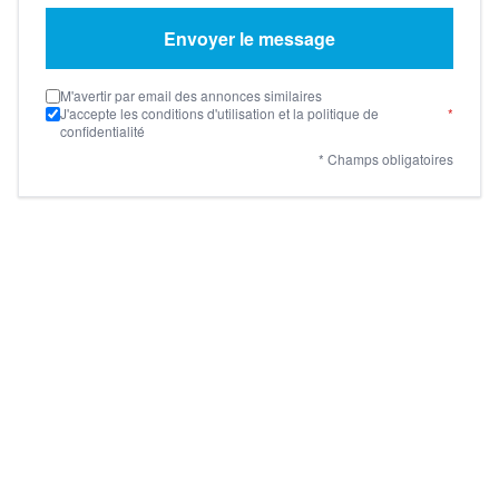
Envoyer le message
M'avertir par email des annonces similaires
J'accepte les conditions d'utilisation et la politique de
*
confidentialité
* Champs obligatoires