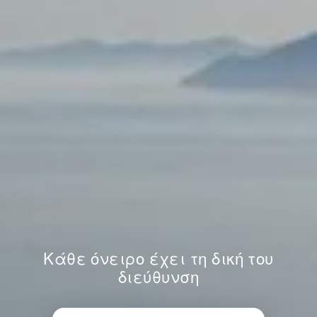
Κάθε όνειρο έχει τη δική του
διεύθυνση