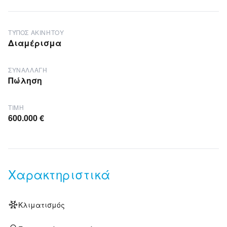
ΤΎΠΟΣ ΑΚΙΝΉΤΟΥ
Διαμέρισμα
ΣΥΝΑΛΛΑΓΉ
Πώληση
ΤΙΜΉ
600.000 €
Χαρακτηριστικά
Κλιματισμός