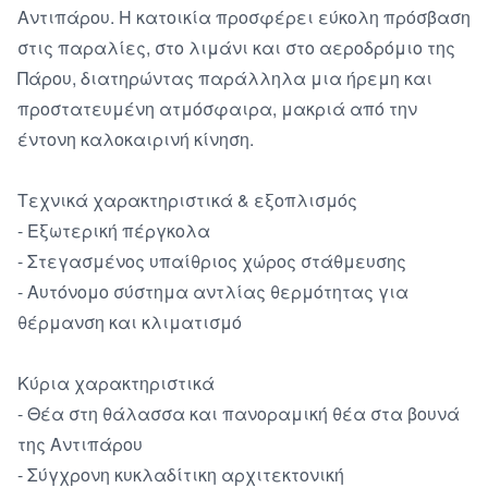
Αντιπάρου. Η κατοικία προσφέρει εύκολη πρόσβαση 
στις παραλίες, στο λιμάνι και στο αεροδρόμιο της 
Πάρου, διατηρώντας παράλληλα μια ήρεμη και 
προστατευμένη ατμόσφαιρα, μακριά από την 
έντονη καλοκαιρινή κίνηση.

Τεχνικά χαρακτηριστικά & εξοπλισμός

- Εξωτερική πέργκολα

- Στεγασμένος υπαίθριος χώρος στάθμευσης

- Αυτόνομο σύστημα αντλίας θερμότητας για 
θέρμανση και κλιματισμό

Κύρια χαρακτηριστικά

- Θέα στη θάλασσα και πανοραμική θέα στα βουνά 
της Αντιπάρου

- Σύγχρονη κυκλαδίτικη αρχιτεκτονική
