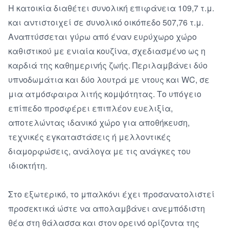
Η κατοικία διαθέτει συνολική επιφάνεια 109,7 τ.μ. 
και αντιστοιχεί σε συνολικό οικόπεδο 507,76 τ.μ. 
Αναπτύσσεται γύρω από έναν ευρύχωρο χώρο 
καθιστικού με ενιαία κουζίνα, σχεδιασμένο ως η 
καρδιά της καθημερινής ζωής. Περιλαμβάνει δύο 
υπνοδωμάτια και δύο λουτρά με ντους και WC, σε 
μια ατμόσφαιρα λιτής κομψότητας. Το υπόγειο 
επίπεδο προσφέρει επιπλέον ευελιξία, 
αποτελώντας ιδανικό χώρο για αποθήκευση, 
τεχνικές εγκαταστάσεις ή μελλοντικές 
διαμορφώσεις, ανάλογα με τις ανάγκες του 
ιδιοκτήτη.

Στο εξωτερικό, το μπαλκόνι έχει προσανατολιστεί 
προσεκτικά ώστε να απολαμβάνει ανεμπόδιστη 
θέα στη θάλασσα και στον ορεινό ορίζοντα της 