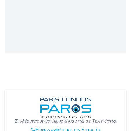
Φόρτωση χάρτη...
Συνδέοντας Ανθρώπους & Ακίνητα με Τελειότητα
Επικοινωνήστε με την Εταιρεία