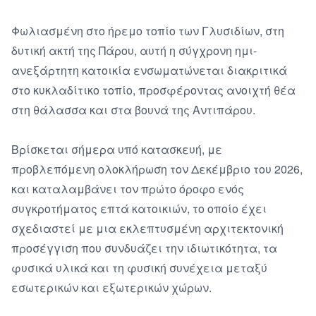
Φωλιασμένη στο ήρεμο τοπίο των Γλυσιδίων, στη 
δυτική ακτή της Πάρου, αυτή η σύγχρονη ημι-
ανεξάρτητη κατοικία ενσωματώνεται διακριτικά 
στο κυκλαδίτικο τοπίο, προσφέροντας ανοιχτή θέα 
στη θάλασσα και στα βουνά της Αντιπάρου.

Βρίσκεται σήμερα υπό κατασκευή, με 
προβλεπόμενη ολοκλήρωση τον Δεκέμβριο του 2026, 
και καταλαμβάνει τον πρώτο όροφο ενός 
συγκροτήματος επτά κατοικιών, το οποίο έχει 
σχεδιαστεί με μια εκλεπτυσμένη αρχιτεκτονική 
προσέγγιση που συνδυάζει την ιδιωτικότητα, τα 
φυσικά υλικά και τη φυσική συνέχεια μεταξύ 
εσωτερικών και εξωτερικών χώρων.
