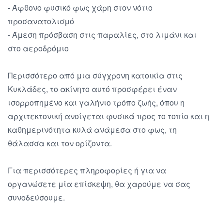
- Άφθονο φυσικό φως χάρη στον νότιο 
προσανατολισμό

- Άμεση πρόσβαση στις παραλίες, στο λιμάνι και 
στο αεροδρόμιο

Περισσότερο από μια σύγχρονη κατοικία στις 
Κυκλάδες, το ακίνητο αυτό προσφέρει έναν 
ισορροπημένο και γαλήνιο τρόπο ζωής, όπου η 
αρχιτεκτονική ανοίγεται φυσικά προς το τοπίο και η 
καθημερινότητα κυλά ανάμεσα στο φως, τη 
θάλασσα και τον ορίζοντα.

Για περισσότερες πληροφορίες ή για να 
οργανώσετε μία επίσκεψη, θα χαρούμε να σας 
συνοδεύσουμε.