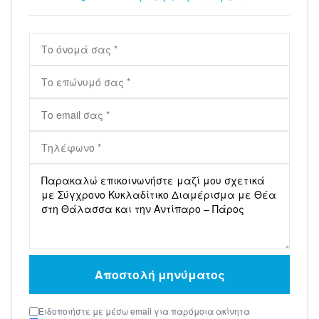
Αποστολή μηνύματος
Ειδοποιήστε με μέσω email για παρόμοια ακίνητα