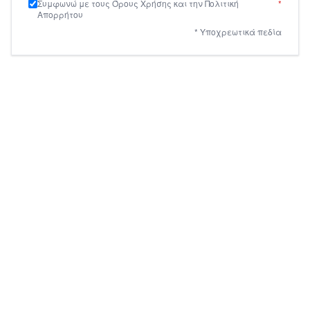
Συμφωνώ με τους Όρους Χρήσης και την Πολιτική
*
Απορρήτου
* Υποχρεωτικά πεδία